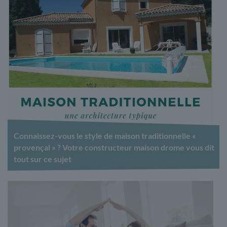
Connaissez-vous le style de maison traditionnelle «
provençal » ? Votre constructeur maison drome vous dit
tout sur ce sujet