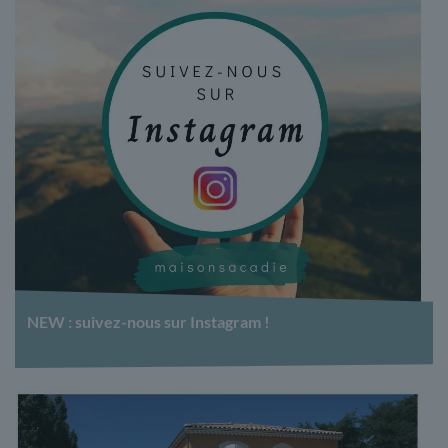
NEW : suivez-nous sur Instagram !