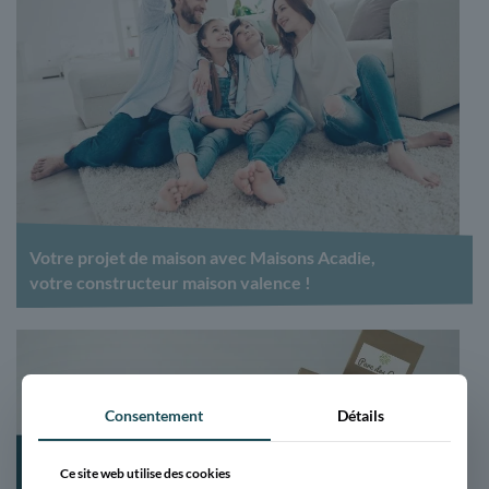
Votre projet de maison avec Maisons Acadie,
votre constructeur maison valence !
Consentement
Détails
Ce site web utilise des cookies