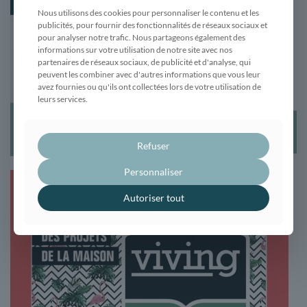
Nous utilisons des cookies pour personnaliser le contenu et les
publicités, pour fournir des fonctionnalités de réseaux sociaux et
pour analyser notre trafic. Nous partageons également des
informations sur votre utilisation de notre site avec nos
partenaires de réseaux sociaux, de publicité et d'analyse, qui
peuvent les combiner avec d'autres informations que vous leur
avez fournies ou qu'ils ont collectées lors de votre utilisation de
leurs services.
Maisons Acadie déménage !
Refuser
Personnaliser
Autoriser tout