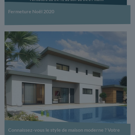
Fermeture Noël 2020
Connaissez-vous le style de maison moderne ? Votre