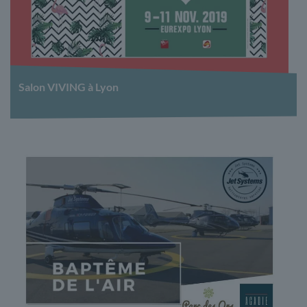
Salon VIVING à Lyon