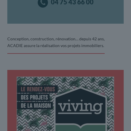
04 75 43 66 00
Conception, construction, rénovation… depuis 42 ans,
ACADIE assure la réalisation vos projets immobiliers.