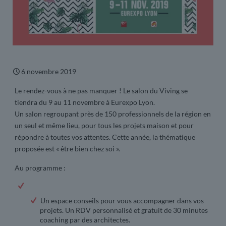
6 novembre 2019
Le rendez-vous à ne pas manquer ! Le salon du Viving se
tiendra du 9 au 11 novembre à Eurexpo Lyon.
Un salon regroupant près de 150 professionnels de la région en
un seul et même lieu, pour tous les projets maison et pour
répondre à toutes vos attentes. Cette année, la thématique
proposée est « être bien chez soi ».
Au programme :
Un espace conseils pour vous accompagner dans vos
projets. Un RDV personnalisé et gratuit de 30 minutes
coaching par des architectes.