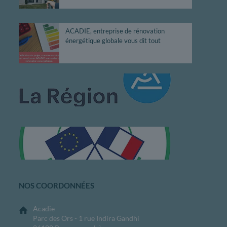
ACADIE, entreprise de rénovation
énergétique globale vous dit tout
NOS COORDONNÉES
Acadie
Parc des Ors - 1 rue Indira Gandhi