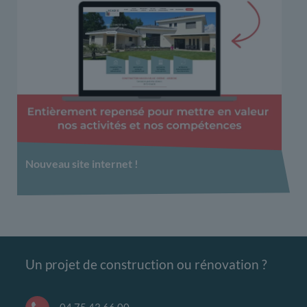
Nouveau site internet !
Un projet de construction ou rénovation ?