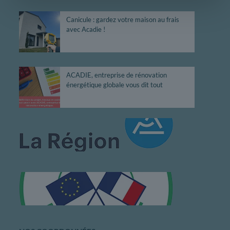
Canicule : gardez votre maison au frais
avec Acadie !
ACADIE, entreprise de rénovation
énergétique globale vous dit tout