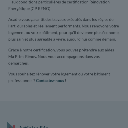
– aux conditions particulières de certification Rénovation
Energétique (CP RENO)
Acadie vous garantit des travaux exécutés dans les règles de
l’art, durables et réellement performants. Nous rénovons votre
logement ou votre bâtiment, pour qu’il devienne plus économe,
plus sain et plus agréable à vivre, aujourd’hui comme demain.
Grâce à notre certification, vous pouvez prétendre aux aides
Ma Prim’ Rénov. Nous vous accompagnons dans vos
démarches.
Vous souhaitez rénover votre logement ou votre bâtiment
professionnel ?
Contactez-nous
!