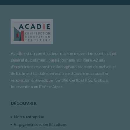
Acadie est un constructeur maison neuve et un contractant
général du bâtiment, basé à Romans-sur Isère. 42 ans
d’expérience en construction-agrandissement de maison et
de bâtiment tertiaire, en maîtrise d’œuvre mais aussi en
rénovation énergétique. Certifié Certibat RGE Globale.
Intervention en Rhône-Alpes.
DÉCOUVRIR
Notre entreprise
Engagements et certifications