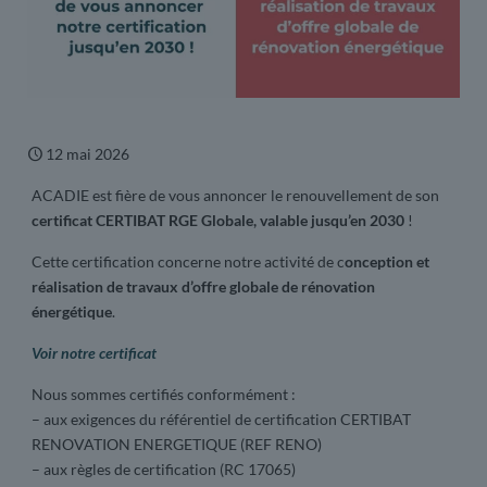
12 mai 2026
ACADIE est fière de vous annoncer le renouvellement de son
certificat CERTIBAT RGE Globale, valable jusqu’en 2030
!
Cette certification concerne notre activité de c
onception et
réalisation de travaux d’offre globale de rénovation
énergétique
.
Voir notre certificat
Nous sommes certifiés conformément :
– aux exigences du référentiel de certification CERTIBAT
RENOVATION ENERGETIQUE (REF RENO)
– aux règles de certification (RC 17065)