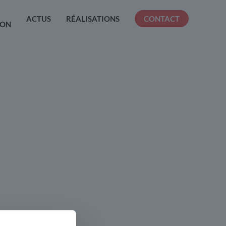
ACTUS
RÉALISATIONS
CONTACT
ION