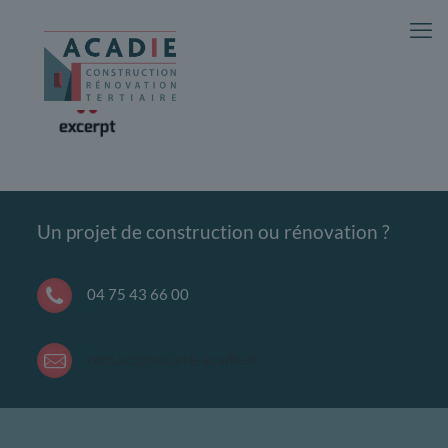
Un projet de construction ou rénovation ?
04 75 43 66 00
contact@societe-acadie.fr