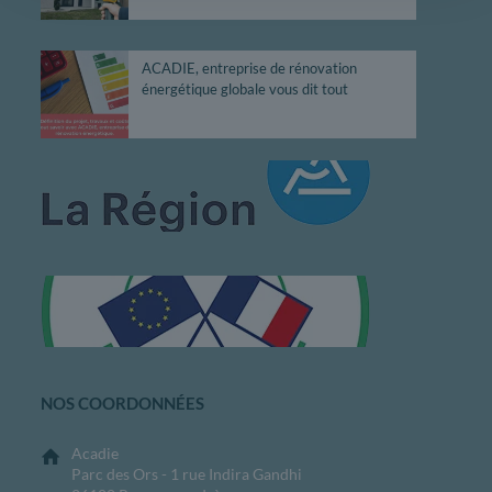
ACADIE, entreprise de rénovation
énergétique globale vous dit tout
NOS COORDONNÉES
Acadie
Parc des Ors - 1 rue Indira Gandhi