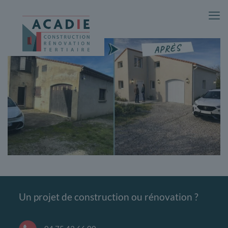
Un projet de construction ou rénovation ?