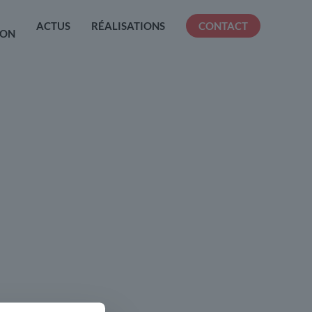
ACTUS
RÉALISATIONS
CONTACT
ION