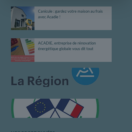
Canicule : gardez votre maison au frais
avec Acadie !
ACADIE, entreprise de rénovation
énergétique globale vous dit tout