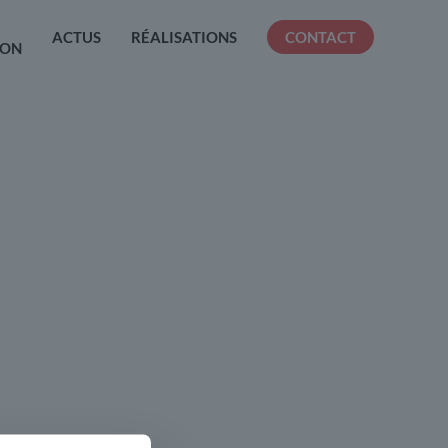
ACTUS
RÉALISATIONS
CONTACT
ION