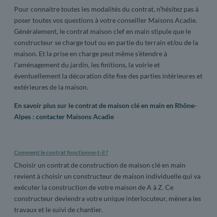
Pour connaitre toutes les modalités du contrat, n’hésitez pas à
poser toutes vos questions à votre conseiller Maisons Acadie.
Généralement, le contrat maison clef en main stipule que le
constructeur se charge tout ou en partie du terrain et/ou de la
maison. Et la prise en charge peut même s’étendre à
l’aménagement du jardin, les finitions, la voirie et
éventuellement la décoration dite fixe des parties intérieures et
extérieures de la maison.
En savoir plus
sur
le contrat de maison clé en main en Rhône-
Alpes : contacter Maisons Acadie
Comment le contrat fonctionne-t-il ?
Choisir un contrat de construction de maison clé en main
revient à choisir un constructeur de maison individuelle qui va
exécuter la construction de votre maison de A à Z. Ce
constructeur deviendra votre unique interlocuteur, mènera les
travaux et le suivi de chantier.