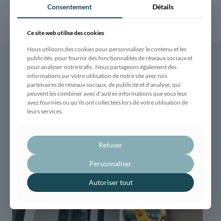
Consentement
Détails
Ce site web utilise des cookies
Nous utilisons des cookies pour personnaliser le contenu et les
publicités, pour fournir des fonctionnalités de réseaux sociaux et
pour analyser notre trafic. Nous partageons également des
informations sur votre utilisation de notre site avec nos
partenaires de réseaux sociaux, de publicité et d'analyse, qui
Articles liés
peuvent les combiner avec d'autres informations que vous leur
avez fournies ou qu'ils ont collectées lors de votre utilisation de
leurs services.
Refuser
Personnaliser
Autoriser tout