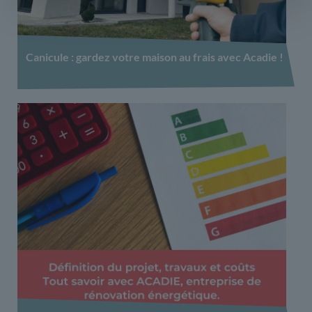
Canicule : gardez votre maison au frais avec Acadie !