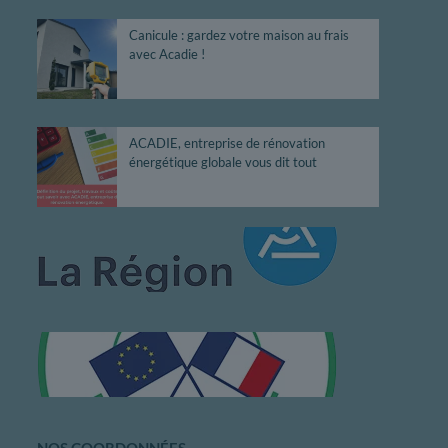
Canicule : gardez votre maison au frais
avec Acadie !
ACADIE, entreprise de rénovation
énergétique globale vous dit tout