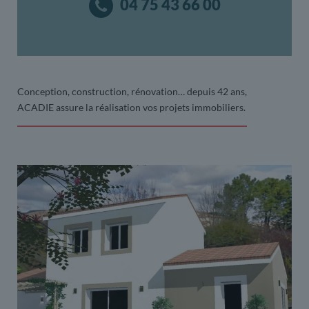
04 75 43 66 00
Conception, construction, rénovation… depuis 42 ans,
ACADIE assure la réalisation vos projets immobiliers.