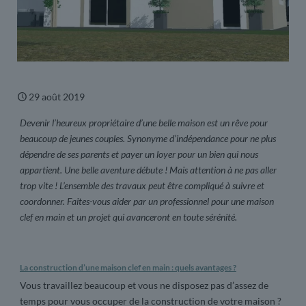
29 août 2019
D
evenir l’heureux propriétaire d’une belle maison est un rêve pour
beaucoup de jeunes couples. Synonyme d’indépendance pour ne plus
dépendre de ses parents et payer un loyer pour un bien qui nous
appartient. Une belle aventure débute ! Mais attention à ne pas aller
trop vite ! L’ensemble des travaux peut être compliqué à suivre et
coordonner. Faites-vous aider par un professionnel pour une maison
clef en main et un projet qui avanceront en toute sérénité.
La construction d’une maison clef en main : quels avantages ?
Vous travaillez beaucoup et vous ne disposez pas d’assez de
temps pour vous occuper de la construction de votre maison ?