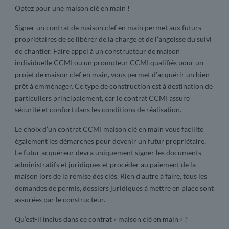
Optez pour une maison clé en main !
Signer un contrat de maison clef en main permet aux futurs
propriétaires de se libérer de la charge et de l’angoisse du suivi
de chantier. Faire appel à un constructeur de maison
individuelle CCMI ou un promoteur CCMI qualifiés pour un
projet de maison clef en main, vous permet d’acquérir un bien
prêt à emménager. Ce type de construction est à destination de
particuliers principalement, car le contrat CCMI assure
sécurité et confort dans les conditions de réalisation.
Le choix d’un contrat CCMI maison clé en main vous facilite
également les démarches pour devenir un futur propriétaire.
Le futur acquéreur devra uniquement signer les documents
administratifs et juridiques et procéder au paiement de la
maison lors de la remise des clés. Rien d’autre à faire, tous les
demandes de permis, dossiers juridiques à mettre en place sont
assurées par le constructeur.
Qu’est-il inclus dans ce contrat « maison clé en main » ?