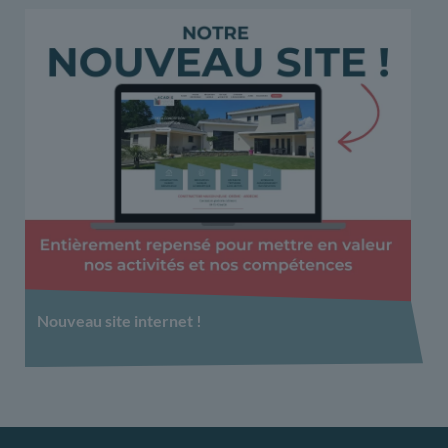
Nouveau site internet !